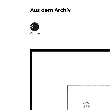
Aus dem Archiv
Share