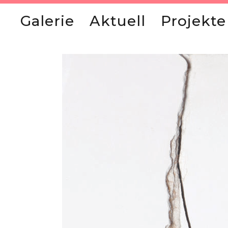
Galerie
Aktuell
Projekte