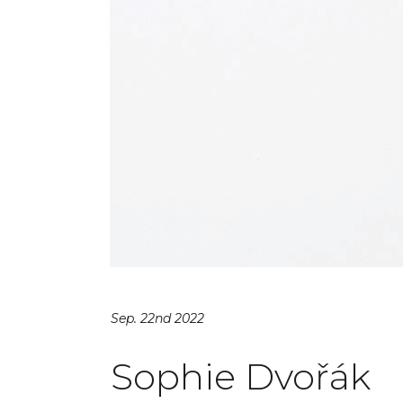
Sep. 22nd 2022
Sophie Dvořák