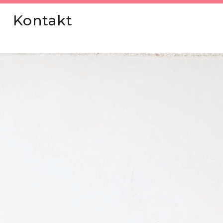
Kontakt